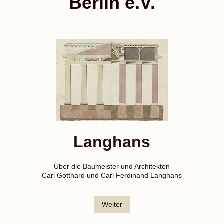
Berlin e.V.
Langhans
Über die Baumeister und Architekten
Carl Gotthard und Carl Ferdinand Langhans
Weiter