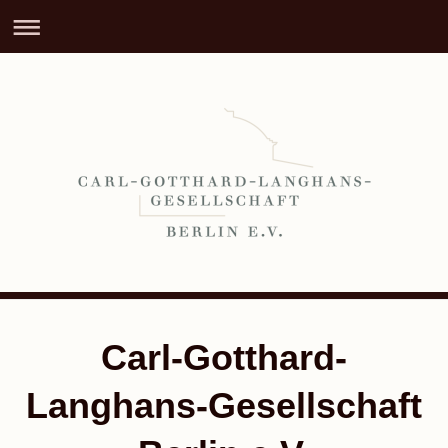
Carl-Gotthard-
Langhans-Gesellschaft