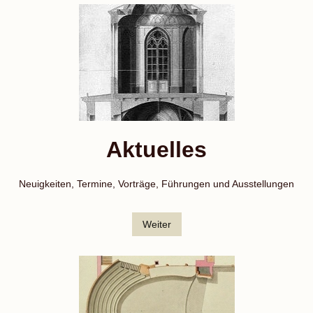
Aktuelles
Neuigkeiten, Termine, Vorträge, Führungen und Ausstellungen
Weiter