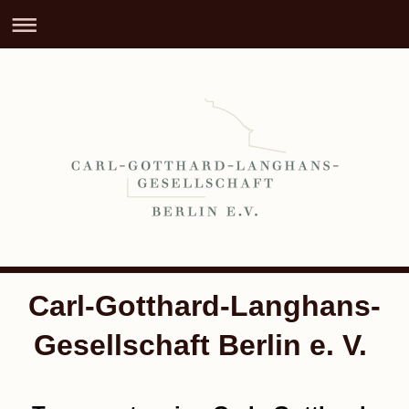
Carl-Gotthard-Langhans-
Gesellschaft Berlin e. V.