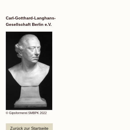
Carl-Gotthard-Langhans-
Gesellschaft Berlin e.V.
© Gipsformerei SMBPK 2022
Zurück zur Startseite