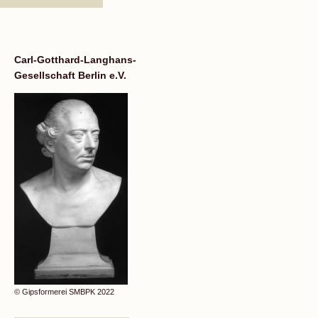
Carl-Gotthard-Langhans-
Gesellschaft Berlin e.V.
© Gipsformerei SMBPK 2022