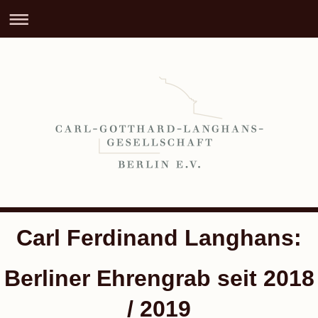
Carl Ferdinand Langhans:
Berliner Ehrengrab seit 2018
/ 2019