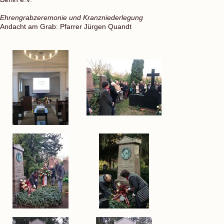
Ehrengrabzeremonie und Kranzniederlegung
Andacht am Grab: Pfarrer Jürgen Quandt