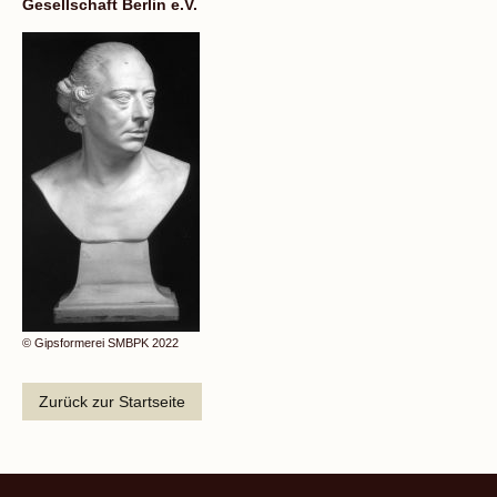
Gesellschaft Berlin e.V.
© Gipsformerei SMBPK 2022
Zurück zur Startseite