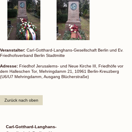
Veranstalter:
Carl-Gotthard-Langhans-Gesellschaft Berlin und Ev.
Friedhofsverband Berlin Stadtmitte
Adresse:
Friedhof Jerusalems- und Neue Kirche III, Friedhöfe vor
dem Halleschen Tor, Mehringdamm 21, 10961 Berlin-Kreuzberg
(U6/U7 Mehringdamm, Ausgang Blücherstraße)
Zurück nach oben
Carl-Gotthard-Langhans-