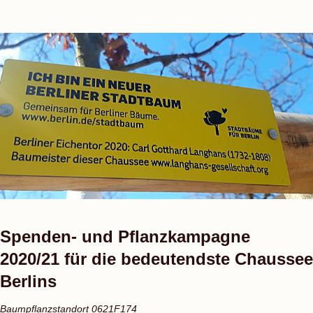
Spenden- und Pflanzkampagne
2020/21 für die bedeutendste Chaussee
Berlins
Baumpflanzstandort 0621F174