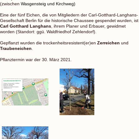
(zwischen
Wasgensteig und Kirchweg)
Eine der fünf Eichen, die von Mitgliedern der Carl-Gotthard-Langhans-
Gesellschaft Berlin für die historische Chaussee gespendet wurden, ist
Carl Gotthard Langhans
, ihrem Planer und Erbauer, gewidmet
worden (Standort: ggü. Waldfriedhof Zehlendorf).
Gepflanzt wurden die trockenheitsresistent(er)en
Zerreichen
und
Traubeneichen
.
Pflanztermin war der 30. März 2021.