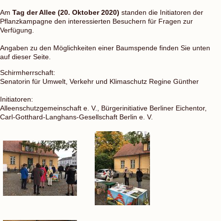
Am
Tag der Allee (20. Oktober 2020)
standen die Initiatoren der
Pflanzkampagne den interessierten Besuchern für Fragen zur
Verfügung.
Angaben zu den Möglichkeiten einer Baumspende finden Sie unten
auf dieser Seite.
Schirmherrschaft:
Senatorin für Umwelt, Verkehr und Klimaschutz Regine Günther
Initiatoren:
Alleenschutzgemeinschaft e. V., Bürgerinitiative Berliner Eichentor,
Carl-Gotthard-Langhans-Gesellschaft Berlin e. V.