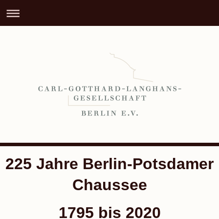
225 Jahre Berlin-Potsdamer
Chaussee
1795 bis 2020