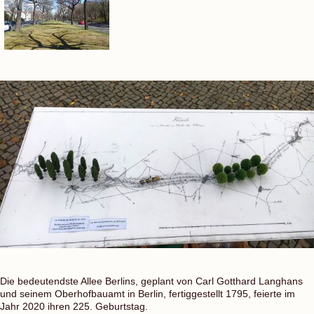
Die bedeutendste Allee Berlins, geplant von Carl Gotthard Langhans
und seinem Oberhofbauamt in Berlin, fertiggestellt 1795, feierte im
Jahr 2020 ihren 225. Geburtstag.