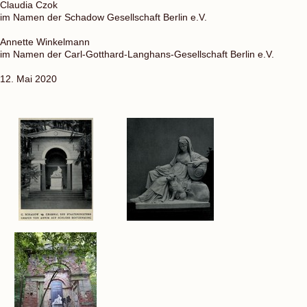
Claudia Czok
im Namen der Schadow Gesellschaft Berlin e.V.
Annette Winkelmann
im Namen der Carl-Gotthard-Langhans-Gesellschaft Berlin e.V.
12. Mai 2020