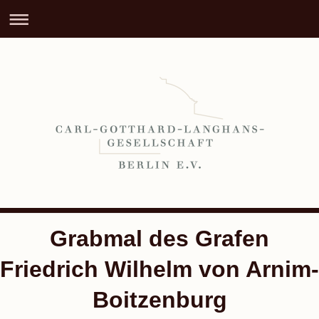
Grabmal des Grafen
Friedrich Wilhelm von Arnim-
Boitzenburg