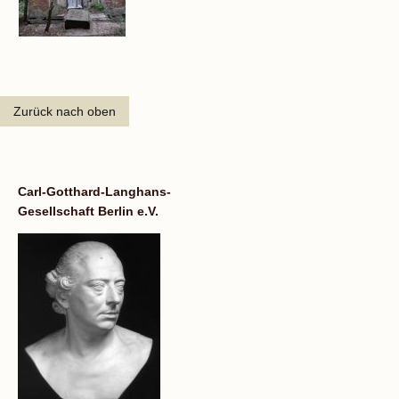
Zurück nach oben
Carl-Gotthard-Langhans-
Gesellschaft Berlin e.V.