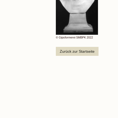
© Gipsformerei SMBPK 2022
Zurück zur Startseite