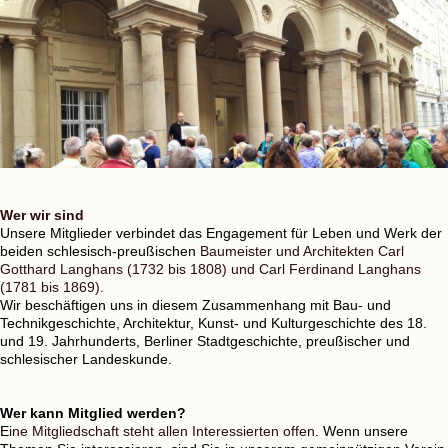
Wer wir sind
Unsere Mitglieder verbindet das Engagement für Leben und Werk der
beiden schlesisch-preußischen
Baumeister und Architekten Carl
Gotthard Langhans (1732 bis 1808) und Carl Ferdinand Langhans
(1781 bis 1869).
Wir beschäftigen uns in diesem Zusammenhang mit Bau- und
Technikgeschichte, Architektur, Kunst- und Kulturgeschichte des 18.
und 19. Jahrhunderts, Berliner Stadtgeschichte, preußischer und
schlesischer Landeskunde.
Wer kann Mitglied werden?
E
ine Mitgliedschaft steht allen Interessierten offen
. Wenn unsere