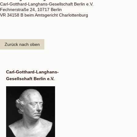
Carl-Gotthard-Langhans-Gesellschaft Berlin e.V.
Fechnerstraße 24, 10717 Berlin
VR 34158 B beim Amtsgericht Charlottenburg
Zurück nach oben
Carl-Gotthard-Langhans-
Gesellschaft Berlin e.V.