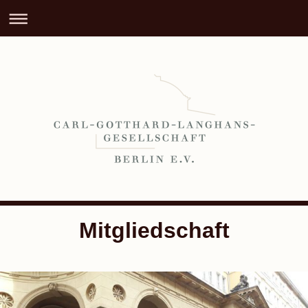
Mitgliedschaft