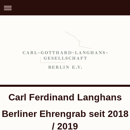
Carl Ferdinand Langhans
Berliner Ehrengrab seit 2018
/ 2019