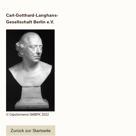
Carl-Gotthard-Langhans-
Gesellschaft Berlin e.V.
© Gipsformerei SMBPK 2022
Zurück zur Startseite