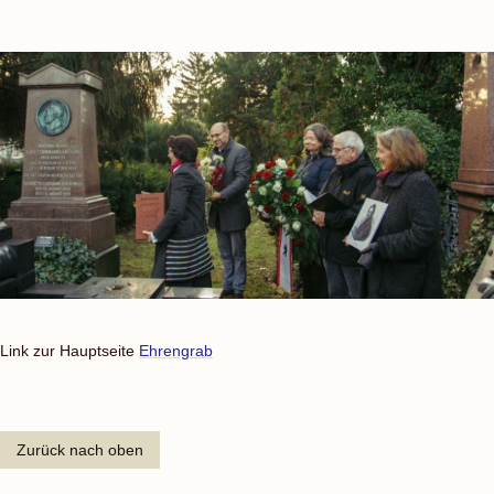
Link zur Hauptseite
Ehrengrab
Zurück nach oben