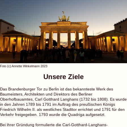
Foto (c) Annette Winkelmann 2023
Unsere Ziele
Das Brandenburger Tor zu Berlin ist das bekannteste Werk des
Baumeisters, Architekten und Direktors des Berliner
Oberhofbauamtes, Carl Gotthard Langhans (1732 bis 1808). Es wurde
in den Jahren 1789
bis
1791 im Auftrag des preußischen Königs
Friedrich Wilhelm II. als westliches Stadttor errichtet und 1791 für den
Verkehr freigegeben. 1793 wurde die Quadriga aufgesetzt.
Bei ihrer Gründung formulierte die Carl-Gotthard-Langhans-