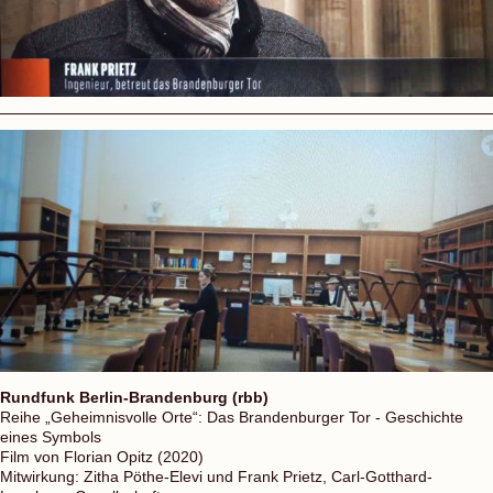
Rundfunk Berlin-Brandenburg (rbb)
Reihe „Geheimnisvolle Orte“: Das Brandenburger Tor - Geschichte
eines Symbols
Film von Florian Opitz (2020)
Mitwirkung: Zitha Pöthe-Elevi und Frank Prietz, Carl-Gotthard-