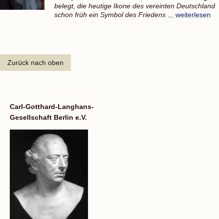
belegt, die heutige Ikone des vereinten Deutschland
schon früh ein Symbol des Friedens
... weiterlesen
Zurück nach oben
Carl-Gotthard-Langhans-
Gesellschaft Berlin e.V.