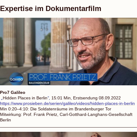
Expertise im Dokumentarfilm
Pro7 Galileo
„
Hidden Places in Berlin
“,
15:01 Min, Erstsendung 08.09.2022
https://www.prosieben.de/serien/galileo/videos/hidden-places-in-berlin
Min 0:20–4:10: Die Soldatenräume im Brandenburger Tor
Mitwirkung: Prof. Frank Prietz, Carl-Gotthard-Langhans-Gesellschaft
Berlin