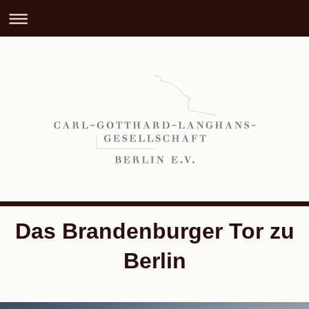
Das Brandenburger Tor zu
Berlin