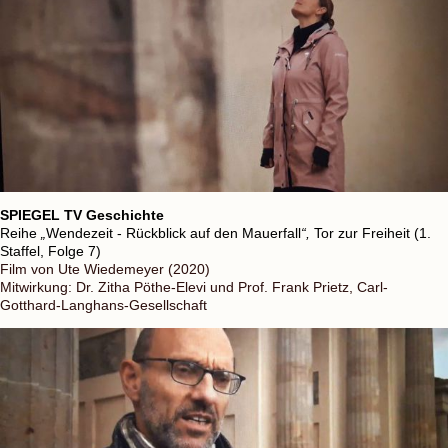
SPIEGEL TV Geschichte
Reihe
„
Wendezeit - Rückblick auf den Mauerfall
“,
Tor zur Freiheit (1.
Staffel, Folge 7)
Film von Ute Wiedemeyer (2020)
Mitwirkung: Dr. Zitha Pöthe-Elevi und Prof. Frank Prietz, Carl-
Gotthard-Langhans-Gesellschaft