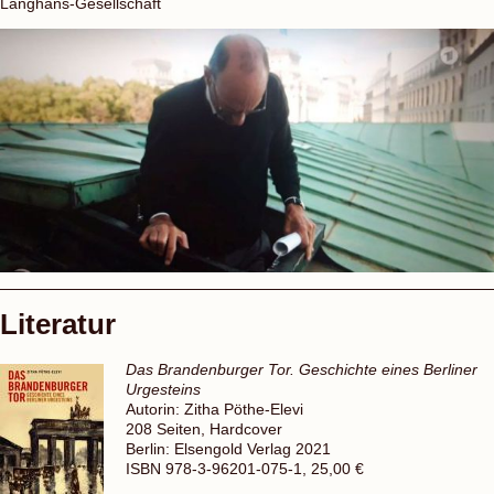
Langhans-Gesellschaft
Literatur
Das Brandenburger Tor. Geschichte eines Berliner
Urgesteins
Autorin: Zitha Pöthe-Elevi
208 Seiten, Hardcover
Berlin: Elsengold Verlag 2021
ISBN 978-3-96201-075-1, 25,00 €