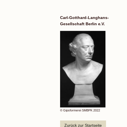
Carl-Gotthard-Langhans-
Gesellschaft Berlin e.V.
© Gipsformerei SMBPK 2022
Zurück zur Startseite