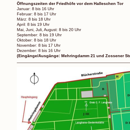
Öffnungszeiten der Friedhöfe vor dem Halleschen Tor
Januar: 8 bis 16 Uhr
Februar: 8 bis 17 Uhr
März: 8 bis 18 Uhr
April: 8 bis 19 Uhr
Mai, Juni, Juli, August: 8 bis 20 Uhr
September: 8 bis 19 Uhr
Oktober: 8 bis 18 Uhr
November: 8 bis 17 Uhr
Dezember: 8 bis 16 Uhr
(Eingänge/Ausgänge: Mehringdamm 21 und Zossener St