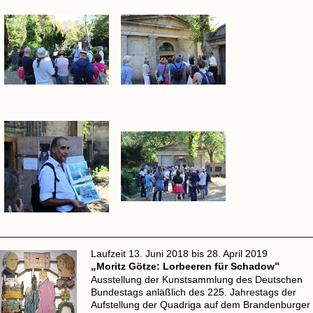
Laufzeit 13. Juni 2018 bis 28. April 2019
„
Moritz Götze: Lorbeeren für Schadow
“
Ausstellung der Kunstsammlung des Deutschen
Bundestags anläßlich des 225. Jahrestags der
Aufstellung der Quadriga auf dem Brandenburger