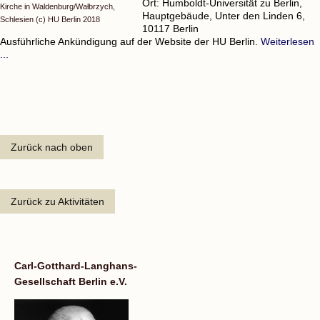
Ort: Humboldt-Universität zu Berlin,
Kirche in Waldenburg/Wałbrzych,
Hauptgebäude, Unter den Linden 6,
Schlesien (c) HU Berlin 2018
10117 Berlin
Ausführliche Ankündigung auf der Website der HU Berlin.
Weiterlesen
...
Zurück nach oben
Zurück zu Aktivitäten
Carl-Gotthard-Langhans-
Gesellschaft Berlin e.V.