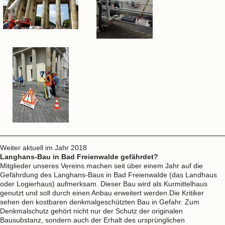
Weiter aktuell im Jahr 2018
Langhans-Bau in Bad Freienwalde gefährdet?
Mitglieder unseres Vereins machen seit über einem Jahr auf die
Gefährdung des Langhans-Baus in Bad Freienwalde (das Landhaus
oder Logierhaus) aufmerksam. Dieser Bau wird als Kurmittelhaus
genutzt und soll durch einen Anbau erweitert werden.Die Kritiker
sehen den kostbaren denkmalgeschützten Bau in Gefahr. Zum
Denkmalschutz gehört nicht nur der Schutz der originalen
Bausubstanz, sondern auch der Erhalt des ursprünglichen