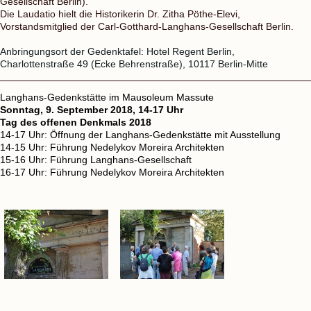
Gesellschaft Berlin).
Die Laudatio hielt die Historikerin Dr. Zitha Pöthe-Elevi,
Vorstandsmitglied der Carl-Gotthard-Langhans-Gesellschaft Berlin.
Anbringungsort der Gedenktafel:
Hotel Regent Berlin,
Charlottenstraße 49 (Ecke Behrenstraße), 10117 Berlin-Mitte
Langhans-Gedenkstätte im Mausoleum Massute
Sonntag, 9. September 2018, 14-17 Uhr
Tag des offenen Denkmals 2018
14-17 Uhr: Öffnung der Langhans-Gedenkstätte mit Ausstellung
14-15 Uhr: Führung Nedelykov Moreira Architekten
15-16 Uhr: Führung Langhans-Gesellschaft
16-17 Uhr: Führung Nedelykov Moreira Architekten