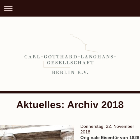
Aktuelles: Archiv 2018
Donnerstag, 22. November
2018
Originale Eisentür von 1826