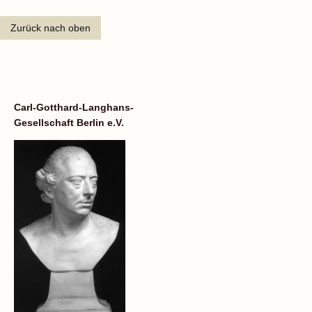
Zurück nach oben
Carl-Gotthard-Langhans-
Gesellschaft Berlin e.V.