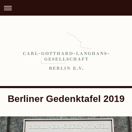
Berliner Gedenktafel 2019