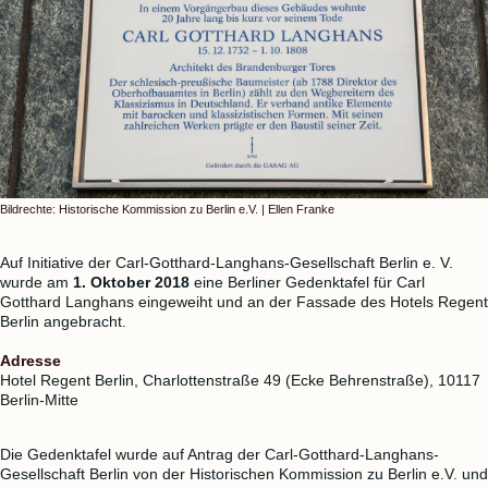
Bildrechte: Historische Kommission zu Berlin e.V. | Ellen Franke
Auf Initiative der Carl-Gotthard-Langhans-Gesellschaft Berlin e. V.
wurde am
1. Oktober 2018
eine Berliner Gedenktafel für Carl
Gotthard Langhans eingeweiht und an der Fassade des Hotels Regent
Berlin angebracht.
Adresse
Hotel Regent Berlin, Charlottenstraße 49 (Ecke Behrenstraße), 10117
Berlin-Mitte
Die Gedenktafel wurde auf Antrag der Carl-Gotthard-Langhans-
Gesellschaft Berlin von der Historischen Kommission zu Berlin e.V. und