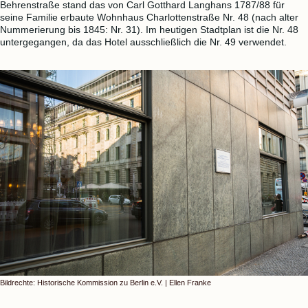
Behrenstraße stand das von Carl Gotthard Langhans 1787/88 für
seine Familie erbaute Wohnhaus Charlottenstraße Nr. 48 (nach alter
Nummerierung bis 1845: Nr. 31). Im heutigen Stadtplan ist die Nr. 48
untergegangen, da das Hotel ausschließlich die Nr. 49 verwendet.
Bildrechte: Historische Kommission zu Berlin e.V. | Ellen Franke