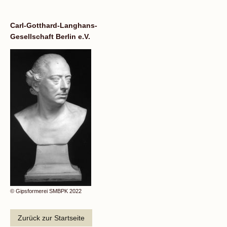
Carl-Gotthard-Langhans-
Gesellschaft Berlin e.V.
© Gipsformerei SMBPK 2022
Zurück zur Startseite