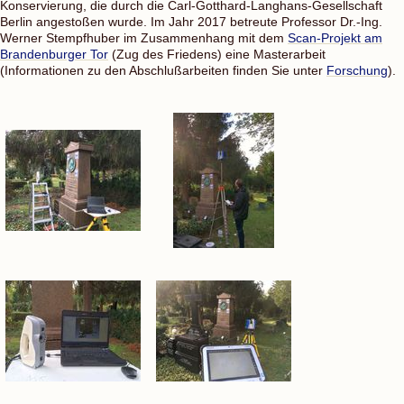
Konservierung, die durch die Carl-Gotthard-Langhans-Gesellschaft
Berlin angestoßen wurde. Im Jahr 2017 betreute Professor Dr.-Ing.
Werner Stempfhuber im Zusammenhang mit dem
Scan-Projekt am
Brandenburger Tor
(Zug des Friedens) eine Masterarbeit
(Informationen zu den Abschlußarbeiten finden Sie unter
Forschung
).