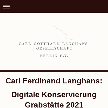
Carl Ferdinand Langhans:
Digitale Konservierung
Grabstätte 2021