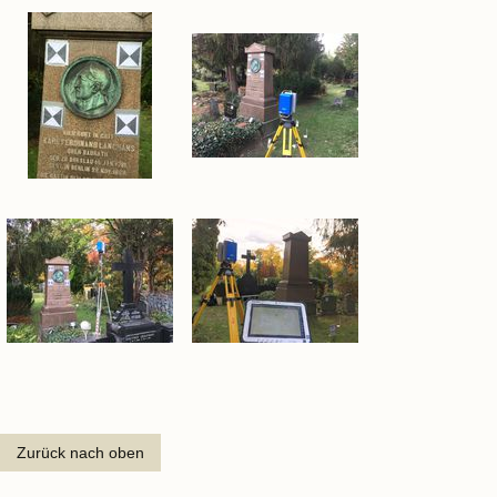
Zurück nach oben