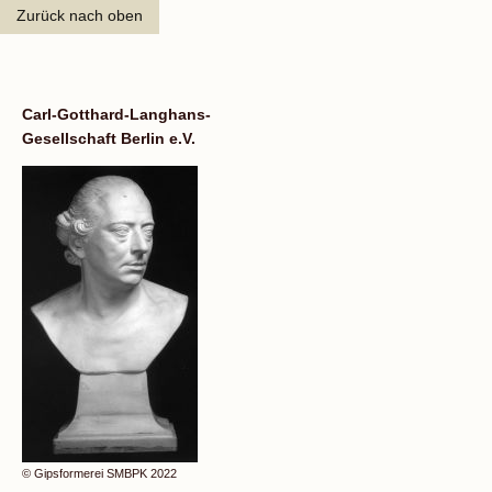
Zurück nach oben
Carl-Gotthard-Langhans-
Gesellschaft Berlin e.V.
© Gipsformerei SMBPK 2022