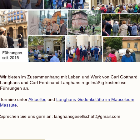
Wir bieten im Zusammenhang mit Leben und Werk von Carl Gotthard
Langhans und Carl Ferdinand Langhans regelmäßig kostenlose
Führungen an.
Termine unter
Aktuelles
und
Langhans-Gedenkstätte im Mausoleum
Massute
.
Sprechen Sie uns gern an: langhansgesellschaft@gmail.com