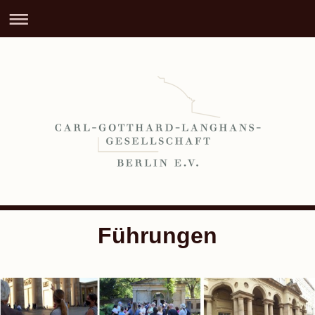
Führungen