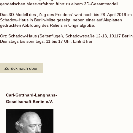
geodätischen Messverfahren führt zu einem 3D-Gesamtmodell.
Das 3D-Modell des „Zug des Friedens“ wird noch bis 28. April 2019 im
Schadow-Haus in Berlin-Mitte gezeigt, neben einer auf Aluplatten
gedruckten Abbildung des Reliefs in Originalgröße.
Ort: Schadow-Haus (Seitenflügel), Schadowstraße 12-13, 10117 Berlin
Dienstags bis sonntags, 11 bis 17 Uhr, Eintritt frei
Zurück nach oben
Carl-Gotthard-Langhans-
Gesellschaft Berlin e.V.