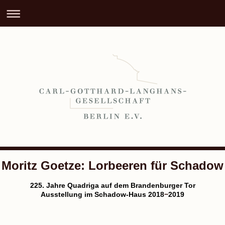
Moritz Goetze: Lorbeeren für Schadow
225. Jahre Quadriga auf dem Brandenburger Tor
Ausstellung im Schadow-Haus 2018
−
2019