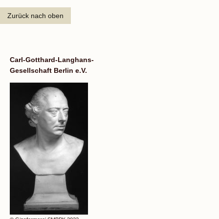
Zurück nach oben
Carl-Gotthard-Langhans-
Gesellschaft Berlin e.V.