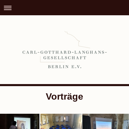
Vorträge