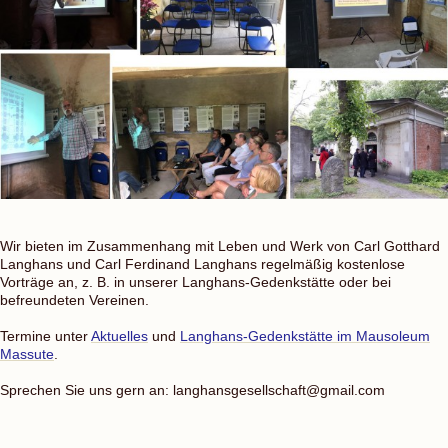
Wir bieten im Zusammenhang mit Leben und Werk von Carl Gotthard
Langhans und Carl Ferdinand Langhans regelmäßig kostenlose
Vorträge an, z. B. in unserer Langhans-Gedenkstätte oder bei
befreundeten Vereinen.
Termine unter
Aktuelles
und
Langhans-Gedenkstätte im Mausoleum
Massute
.
Sprechen Sie uns gern an: langhansgesellschaft@gmail.com